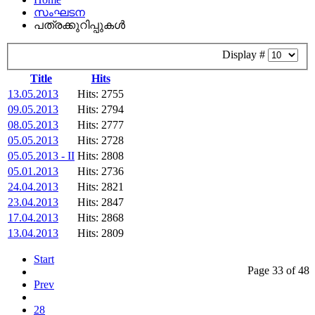
സംഘടന
പത്രക്കുറിപ്പുകള്‍
Display #
Title
Hits
13.05.2013
Hits: 2755
09.05.2013
Hits: 2794
08.05.2013
Hits: 2777
05.05.2013
Hits: 2728
05.05.2013 - II
Hits: 2808
05.01.2013
Hits: 2736
24.04.2013
Hits: 2821
23.04.2013
Hits: 2847
17.04.2013
Hits: 2868
13.04.2013
Hits: 2809
Start
Page 33 of 48
Prev
28