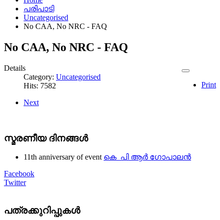
പരിപാടി
Uncategorised
No CAA, No NRC - FAQ
No CAA, No NRC - FAQ
Details
Category:
Uncategorised
Print
Hits: 7582
Next
സ്മരണീയ ദിനങ്ങൾ
11th anniversary of event
കെ പി ആർ ഗോപാലൻ
Facebook
Twitter
പത്രക്കുറിപ്പുകള്‍