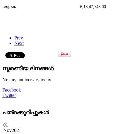
ആകെ
6,18,47,745.00
Prev
Next
സ്മരണീയ ദിനങ്ങൾ
No any anniversary today
Facebook
Twitter
പത്രക്കുറിപ്പുകള്‍
01
Nov
2021